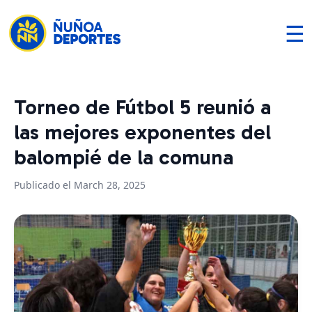
☰
Torneo de Fútbol 5 reunió a
las mejores exponentes del
balompié de la comuna
Publicado el March 28, 2025