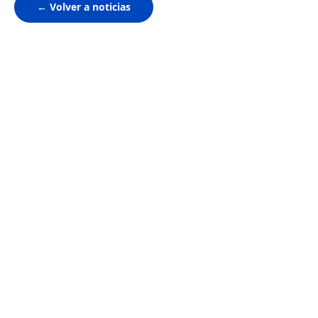
← Volver a noticias