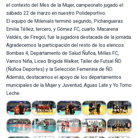
el contexto del Mes de la Mujer, campeonato jugado el
sábado 22 de marzo en nuestro Polideportivo.
El equipo de Milenials terminó segundo, Pichangueras
Emilia Téllez, tercero, y Gómez FC, cuarto. Macarena
Valdés, de Firegol, fue la jugadora destacada de la jornada.
Agradecemos la participación del resto de los elencos:
Bombas 4, Departamento de Salud Ñuñoa, Millas FC,
Vamos Niña, Liceo Brígida Walker, Taller de Futsal ÑD
(Ñuñoa Deportes) y la Selección Femenina de ÑD.
Además, destacamos el apoyo de los departamentos
municipales de la Mujer y Juventud, Aguas Late y Yo Tomo
Leche.