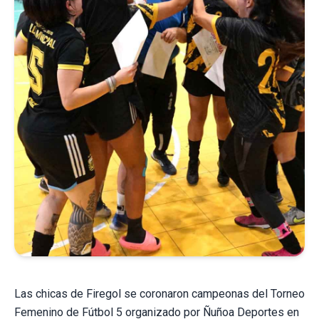
Las chicas de Firegol se coronaron campeonas del Torneo
Femenino de Fútbol 5 organizado por Ñuñoa Deportes en