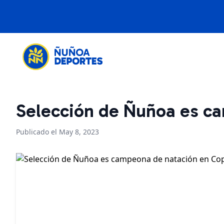
Selección de Ñuñoa es c
Publicado el May 8, 2023