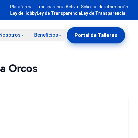
Plataforma
Transparencia Activa
Solicitud de información
Ley del lobby
Ley de Transparencia
Ley de Transparencia
Portal de Talleres
Nosotros
Beneficios
a Orcos