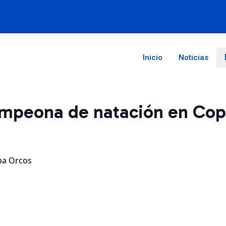
Inicio
Noticias
ampeona de natación en Cop