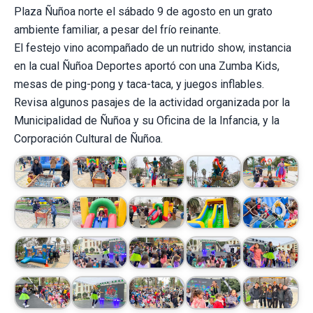
Plaza Ñuñoa norte el sábado 9 de agosto en un grato
ambiente familiar, a pesar del frío reinante.
El festejo vino acompañado de un nutrido show, instancia
en la cual Ñuñoa Deportes aportó con una Zumba Kids,
mesas de ping-pong y taca-taca, y juegos inflables.
Revisa algunos pasajes de la actividad organizada por la
Municipalidad de Ñuñoa y su Oficina de la Infancia, y la
Corporación Cultural de Ñuñoa.