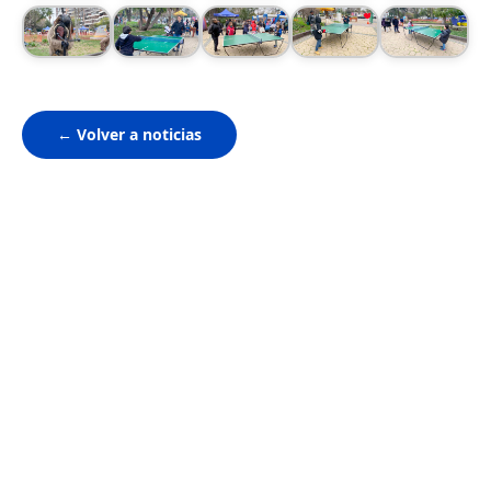
← Volver a noticias