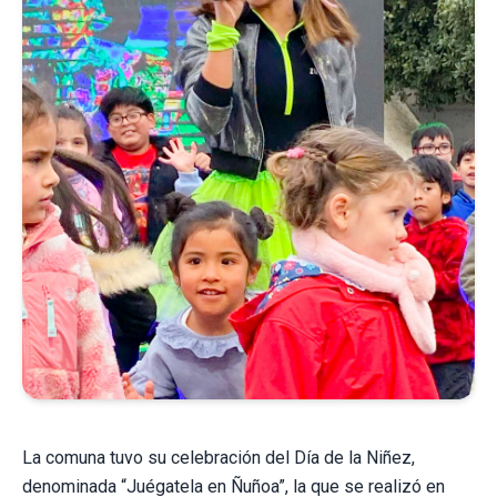
La comuna tuvo su celebración del Día de la Niñez,
denominada “Juégatela en Ñuñoa”, la que se realizó en