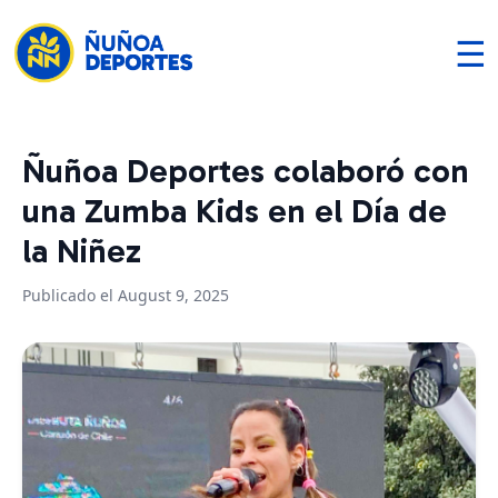
☰
Ñuñoa Deportes colaboró con
una Zumba Kids en el Día de
la Niñez
Publicado el August 9, 2025