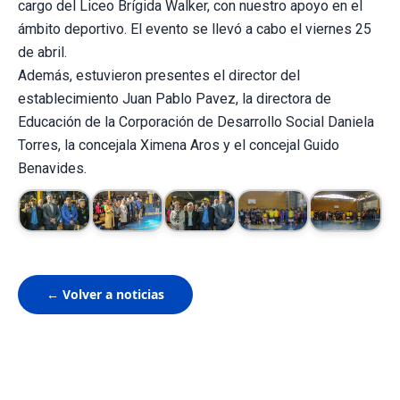
cargo del Liceo Brígida Walker, con nuestro apoyo en el
ámbito deportivo. El evento se llevó a cabo el viernes 25
de abril.
Además, estuvieron presentes el director del
establecimiento Juan Pablo Pavez, la directora de
Educación de la Corporación de Desarrollo Social Daniela
Torres, la concejala Ximena Aros y el concejal Guido
Benavides.
← Volver a noticias