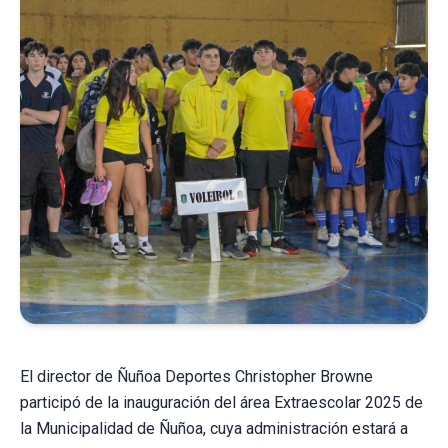
El director de Ñuñoa Deportes Christopher Browne
participó de la inauguración del área Extraescolar 2025 de
la Municipalidad de Ñuñoa, cuya administración estará a