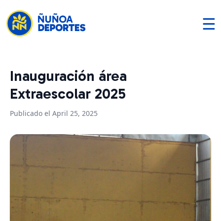
☰
Inauguración área
Extraescolar 2025
Publicado el April 25, 2025