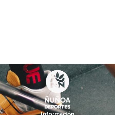
Información