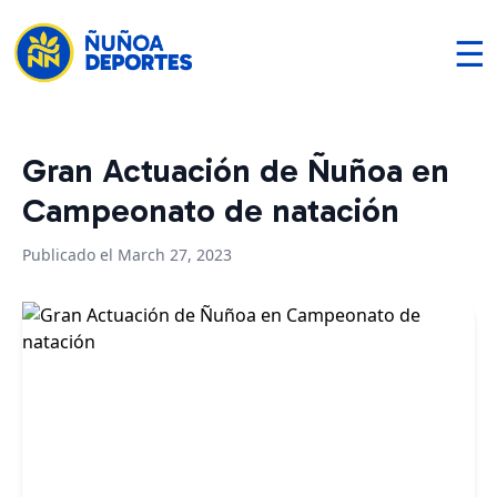
☰
Gran Actuación de Ñuñoa en
Campeonato de natación
Publicado el March 27, 2023