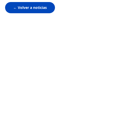
← Volver a noticias