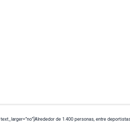
xt_larger=”no”]Alrededor de 1.400 personas, entre deportistas 