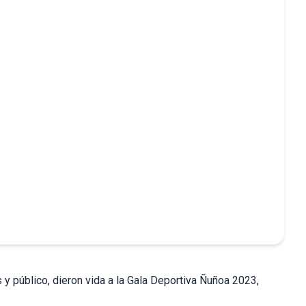
y público, dieron vida a la Gala Deportiva Ñuñoa 2023,