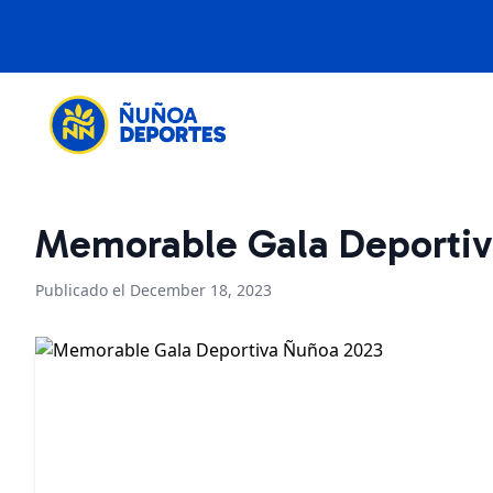
Memorable Gala Deportiv
Publicado el December 18, 2023