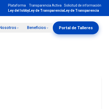
Plataforma
Transparencia Activa
Solicitud de información
Ley del lobby
Ley de Transparencia
Ley de Transparencia
Portal de Talleres
Nosotros
Beneficios