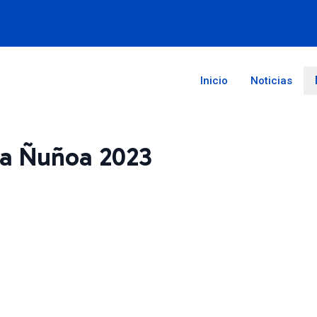
Inicio
Noticias
a Ñuñoa 2023