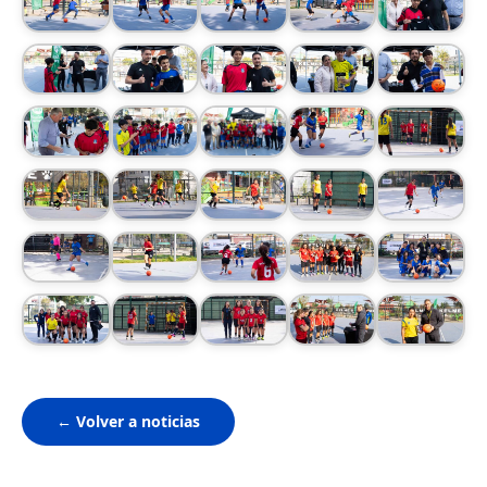
← Volver a noticias