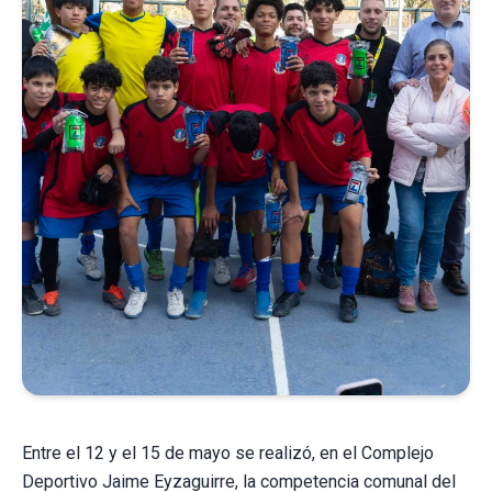
Entre el 12 y el 15 de mayo se realizó, en el Complejo
Deportivo Jaime Eyzaguirre, la competencia comunal del