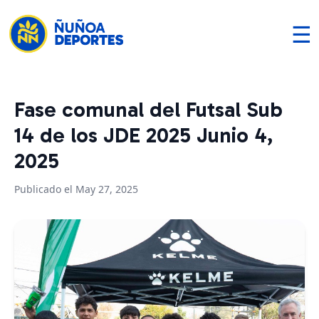
☰
Fase comunal del Futsal Sub
14 de los JDE 2025 Junio 4,
2025
Publicado el May 27, 2025