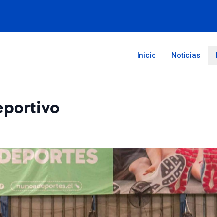
Inicio
Noticias
eportivo