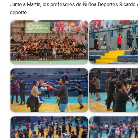
Junto a Martín, los profesores de Ñuñoa Deportes Ricardo Al
deporte.