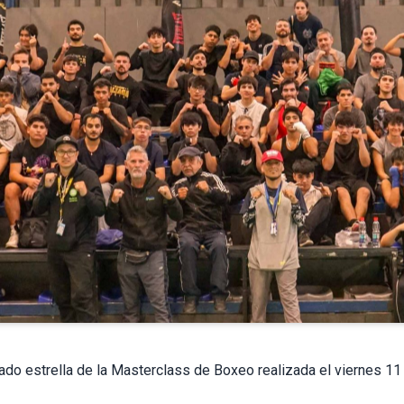
tado estrella de la Masterclass de Boxeo realizada el viernes 11