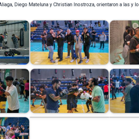
iaga, Diego Mateluna y Christian Inostroza, orientaron a las y lo