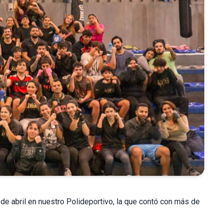
 de abril en nuestro Polideportivo, la que contó con más de