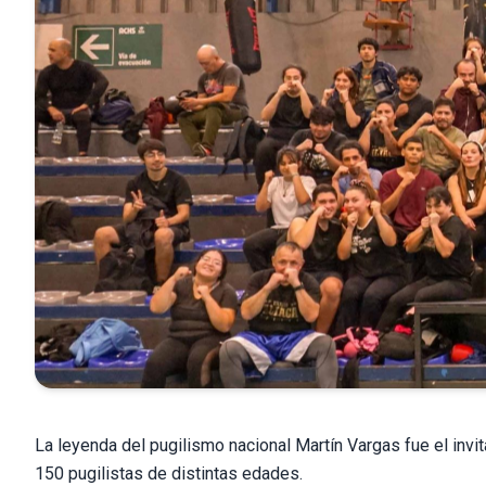
La leyenda del pugilismo nacional Martín Vargas fue el invi
150 pugilistas de distintas edades.