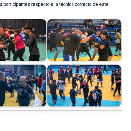
s participantes respecto a la técnica correcta de este