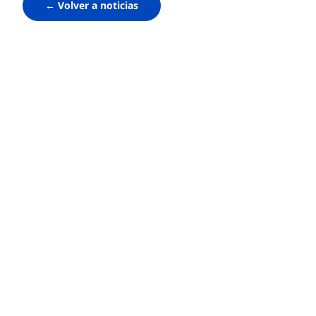
← Volver a noticias