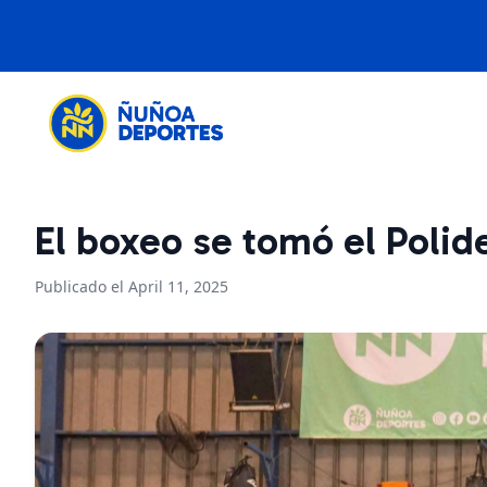
El boxeo se tomó el Polid
Publicado el April 11, 2025