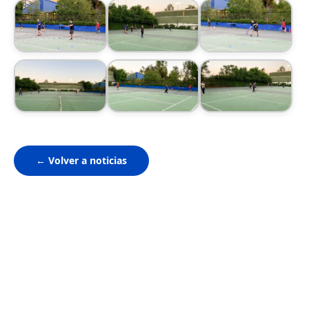
← Volver a noticias