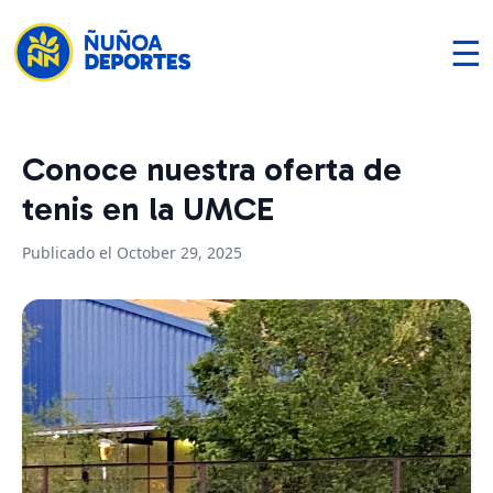
☰
Conoce nuestra oferta de
tenis en la UMCE
Publicado el October 29, 2025