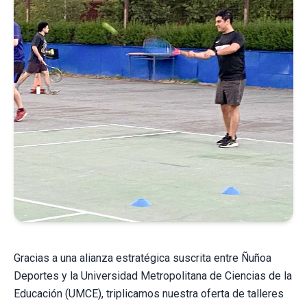
Gracias a una alianza estratégica suscrita entre Ñuñoa
Deportes y la Universidad Metropolitana de Ciencias de la
Educación (UMCE), triplicamos nuestra oferta de talleres