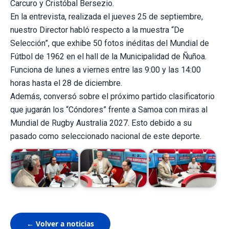
Carcuro y Cristóbal Bersezio.
En la entrevista, realizada el jueves 25 de septiembre,
nuestro Director habló respecto a la muestra “De
Selección”, que exhibe 50 fotos inéditas del Mundial de
Fútbol de 1962 en el hall de la Municipalidad de Ñuñoa.
Funciona de lunes a viernes entre las 9:00 y las 14:00
horas hasta el 28 de diciembre.
Además, conversó sobre el próximo partido clasificatorio
que jugarán los “Cóndores” frente a Samoa con miras al
Mundial de Rugby Australia 2027. Esto debido a su
pasado como seleccionado nacional de este deporte.
← Volver a noticias