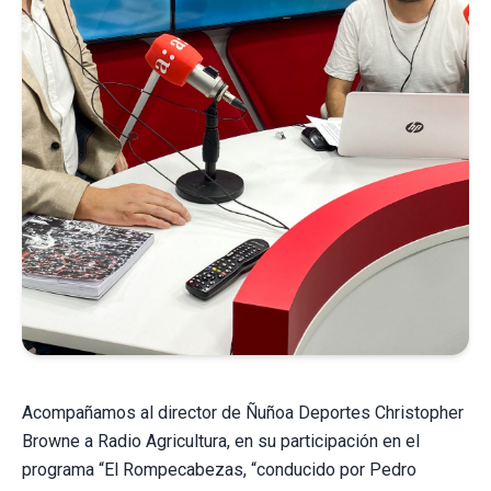
Acompañamos al director de Ñuñoa Deportes Christopher
Browne a Radio Agricultura, en su participación en el
programa “El Rompecabezas, “conducido por Pedro