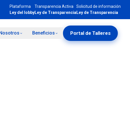
Plataforma
Transparencia Activa
Solicitud de información
Ley del lobby
Ley de Transparencia
Ley de Transparencia
Portal de Talleres
Nosotros
Beneficios