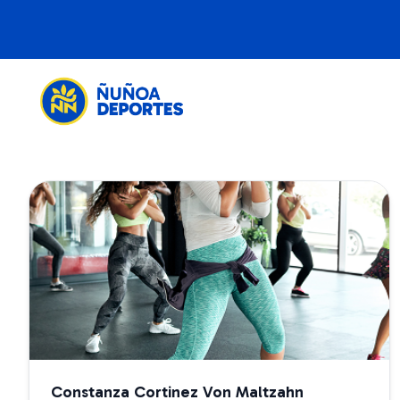
Constanza Cortinez Von Maltzahn