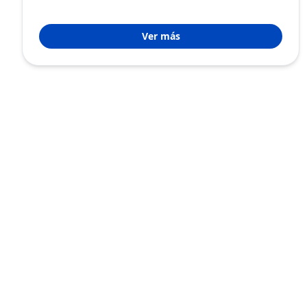
Ver más