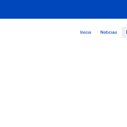
Inicio
Noticias