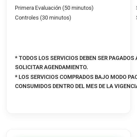
Primera Evaluación (50 minutos)
Controles (30 minutos)
* TODOS LOS SERVICIOS DEBEN SER PAGADOS
SOLICITAR AGENDAMIENTO.
* LOS SERVICIOS COMPRADOS BAJO MODO PAC
CONSUMIDOS DENTRO DEL MES DE LA VIGENCI