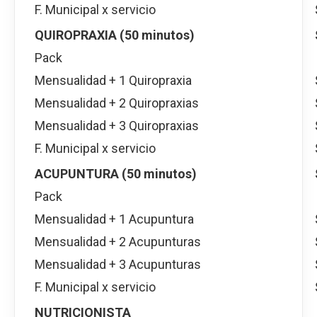
F. Municipal x servicio
QUIROPRAXIA (50 minutos)
Pack
Mensualidad + 1 Quiropraxia
Mensualidad + 2 Quiropraxias
Mensualidad + 3 Quiropraxias
F. Municipal x servicio
ACUPUNTURA (50 minutos)
Pack
Mensualidad + 1 Acupuntura
Mensualidad + 2 Acupunturas
Mensualidad + 3 Acupunturas
F. Municipal x servicio
NUTRICIONISTA