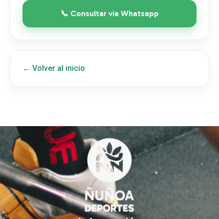
📞 Consultar via Whatsapp
← Volver al inicio