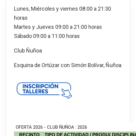
Lunes, Miércoles y viernes 08:00 a 21:30
horas
Martes y Jueves 09:00 a 21:00 horas
Sábado 09:00 a 11:00 horas
Club Ñuñoa
Esquina de Ortúzar con Simón Bolívar, Ñuñoa