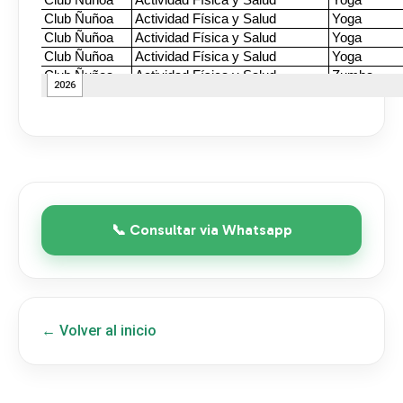
📞 Consultar via Whatsapp
← Volver al inicio