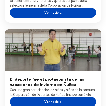
Si tienes entre 12 y 17 años y quieres ser parte de la
selección femenina de la Corporación de Ñuñoa…
Ver noticia
El deporte fue el protagonista de las
vacaciones de invierno en Ñuñoa
Con una gran participación de niños y niñas de la comuna,
la Corporación de Deportes de Ñuñoa finalizó con éxito…
Ver noticia