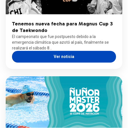
Tenemos nueva fecha para Magnus Cup 3
de Taekwondo
El campeonato que fue postpuesto debido a la
emergencia climática que azotó al país, finalmente se
realizará el sábado 8…
Ver noticia