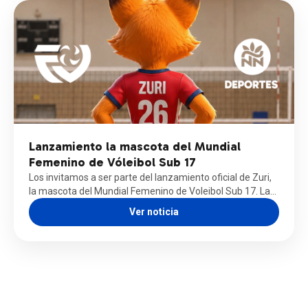
Lanzamiento la mascota del Mundial
Femenino de Vóleibol Sub 17
Los invitamos a ser parte del lanzamiento oficial de Zuri,
la mascota del Mundial Femenino de Voleibol Sub 17. La…
Ver noticia