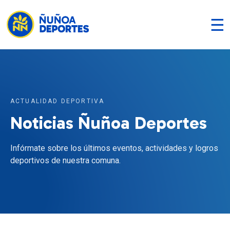
☰
ACTUALIDAD DEPORTIVA
Noticias Ñuñoa Deportes
Infórmate sobre los últimos eventos, actividades y logros
deportivos de nuestra comuna.