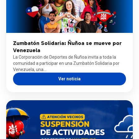
Zumbatón Solidaria: Ñuñoa se mueve por
Venezuela
La Corporación de Deportes de Ñuñoa invita a toda la
comunidad a participar en una Zumbatón Solidaria por
Venezuela, una…
Ver noticia