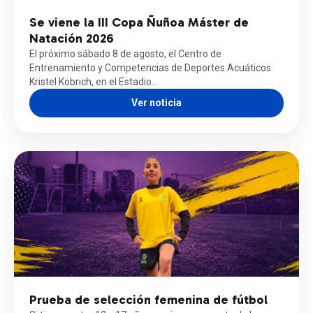
Se viene la III Copa Ñuñoa Máster de
Natación 2026
El próximo sábado 8 de agosto, el Centro de
Entrenamiento y Competencias de Deportes Acuáticos
Kristel Köbrich, en el Estadio…
Ver noticia
Prueba de selección femenina de fútbol