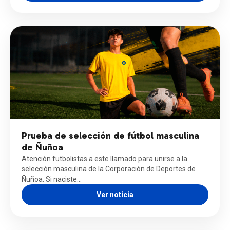
Prueba de selección de fútbol masculina
de Ñuñoa
Atención futbolistas a este llamado para unirse a la
selección masculina de la Corporación de Deportes de
Ñuñoa. Si naciste…
Ver noticia