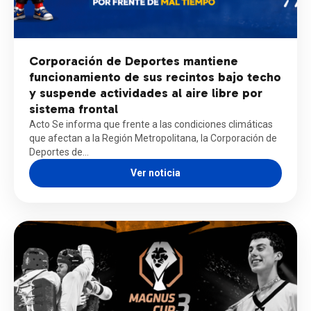
Corporación de Deportes mantiene
funcionamiento de sus recintos bajo techo
y suspende actividades al aire libre por
sistema frontal
Acto Se informa que frente a las condiciones climáticas
que afectan a la Región Metropolitana, la Corporación de
Deportes de…
Ver noticia