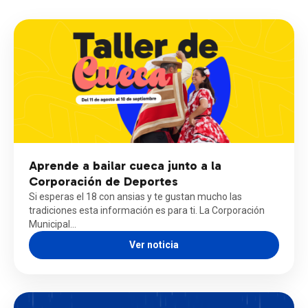
Aprende a bailar cueca junto a la
Corporación de Deportes
Si esperas el 18 con ansias y te gustan mucho las
tradiciones esta información es para ti. La Corporación
Municipal…
Ver noticia