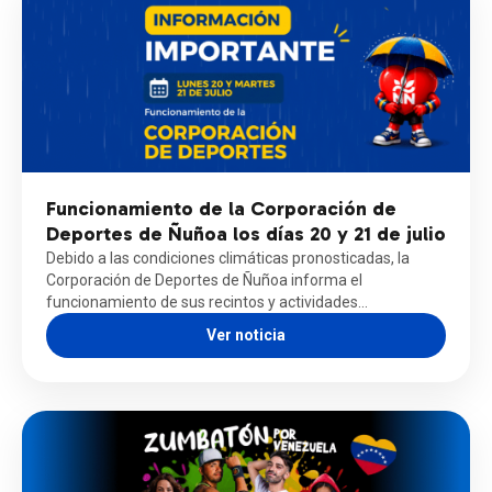
Funcionamiento de la Corporación de
Deportes de Ñuñoa los días 20 y 21 de julio
Debido a las condiciones climáticas pronosticadas, la
Corporación de Deportes de Ñuñoa informa el
funcionamiento de sus recintos y actividades…
Ver noticia