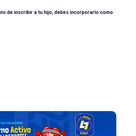
to de inscribir a tu hijo, debes incorporarlo como