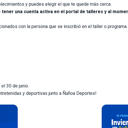
ablecimientos y puedes elegir el que te quede más cerca.
tener una cuenta activa en el portal de talleres y al momen
ionados con la persona que se inscribió en el taller o programa.
el 30 de junio.
ntretenidas y deportivas junto a Ñuñoa Deportes!