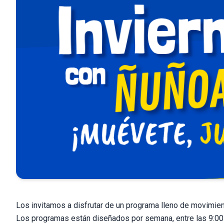
Los invitamos a disfrutar de un programa lleno de movimien
Los programas están diseñados por semana, entre las 9:00 y