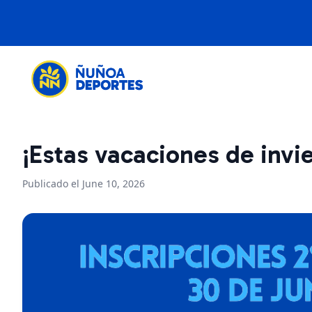
¡Estas vacaciones de invi
Publicado el June 10, 2026