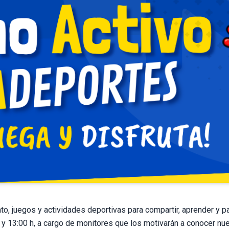
to, juegos y actividades deportivas para compartir, aprender y p
 13:00 h, a cargo de monitores que los motivarán a conocer nue