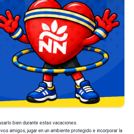
asarlo bien durante estas vacaciones.
vos amigos, jugar en un ambiente protegido e incorporar la