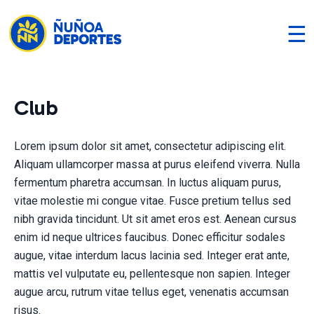
☰
Club
Lorem ipsum dolor sit amet, consectetur adipiscing elit.
Aliquam ullamcorper massa at purus eleifend viverra. Nulla
fermentum pharetra accumsan. In luctus aliquam purus,
vitae molestie mi congue vitae. Fusce pretium tellus sed
nibh gravida tincidunt. Ut sit amet eros est. Aenean cursus
enim id neque ultrices faucibus. Donec efficitur sodales
augue, vitae interdum lacus lacinia sed. Integer erat ante,
mattis vel vulputate eu, pellentesque non sapien. Integer
augue arcu, rutrum vitae tellus eget, venenatis accumsan
risus.